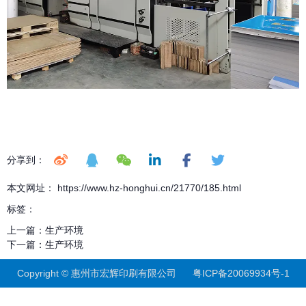
分享到：
本文网址： https://www.hz-honghui.cn/21770/185.html
标签：
上一篇：
生产环境
下一篇：
生产环境
Copyright © 惠州市宏辉印刷有限公司
粤ICP备20069934号-1