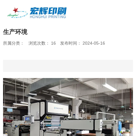
产品中心
生产环境
/
/
首页
厂房环境
生产环境
所属分类：
浏览次数：
16
发布时间： 2024-05-16