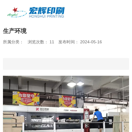
产品中心
生产环境
/
/
首页
厂房环境
生产环境
所属分类：
浏览次数：
11
发布时间： 2024-05-16