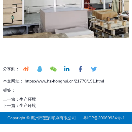
分享到：
本文网址： https://www.hz-honghui.cn/21770/191.html
标签：
上一篇：
生产环境
下一篇：
生产环境
Copyright © 惠州市宏辉印刷有限公司
粤ICP备20069934号-1