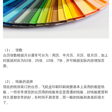
（1）、张数
台历张数根据月分通常可分为：周历、半月历、月历、双月历，加上
封面就对应为52张、25张、13张、7张，并可根据实际内容增加页
面。
（2）、纸板的选择
现在的纸张装订的台历，飞机盒印刷印刷画册基本上采用的都是纸
板，一些非常便宜的台历用的纸板肯定是普通的纸板，好纸板硬度和
持久度都非常的好，长时间不易变形，而一般的纸板则差差距很大
了。