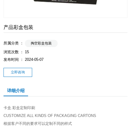
产品彩盒包装
所属分类 ：
掏空彩盒包装
浏览次数 ：
15
发布时间 ： 2024-05-07
立即咨询
详细介绍
卡盒.彩盒定制印刷
CUSTOMIZE ALL KINDS OF PACKAGING CARTONS
根据客户不同的要求可以定制不同的样式