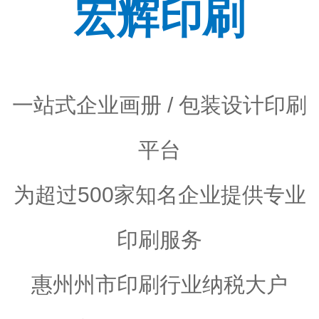
宏辉印刷
一站式企业画册 / 包装设计印刷
平台
为超过500家知名企业提供专业
印刷服务
惠州州市印刷行业纳税大户