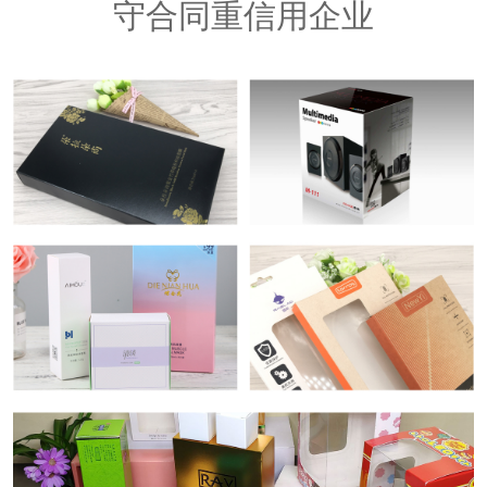
守合同重信用企业