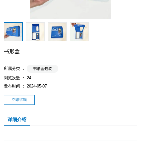
书形盒
所属分类 ：
书形盒包装
浏览次数 ：
24
发布时间 ： 2024-05-07
立即咨询
详细介绍