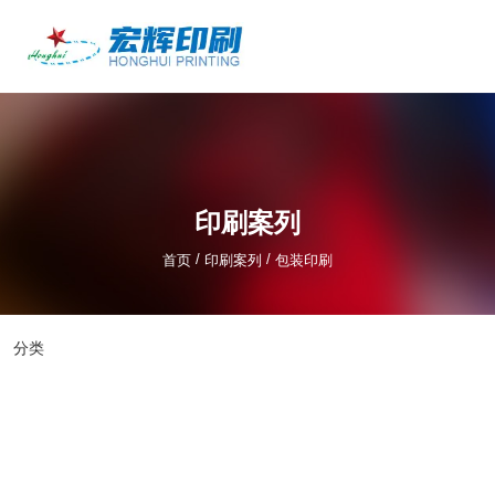
产品中心
/
/
首页
印刷案列
包装印刷
印刷案列
/
/
首页
印刷案列
包装印刷
分类