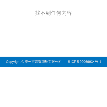
找不到任何内容
Copyright © 惠州市宏辉印刷有限公司
粤ICP备20069934号-1